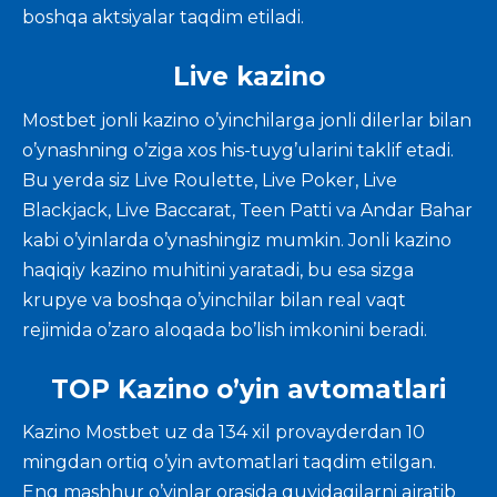
boshqa aktsiyalar taqdim etiladi.
Live kazino
Mostbet jonli kazino o’yinchilarga jonli dilerlar bilan
o’ynashning o’ziga xos his-tuyg’ularini taklif etadi.
Bu yerda siz Live Roulette, Live Poker, Live
Blackjack, Live Baccarat, Teen Patti va Andar Bahar
kabi o’yinlarda o’ynashingiz mumkin. Jonli kazino
haqiqiy kazino muhitini yaratadi, bu esa sizga
krupye va boshqa o’yinchilar bilan real vaqt
rejimida o’zaro aloqada bo’lish imkonini beradi.
TOP Kazino o’yin avtomatlari
Kazino Mostbet uz da 134 xil provayderdan 10
mingdan ortiq o’yin avtomatlari taqdim etilgan.
Eng mashhur o’yinlar orasida quyidagilarni ajratib