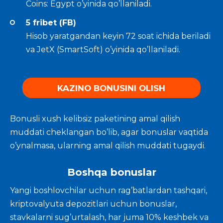
Coins: Egypt o’yinida qo’llaniladi.
5 fribet (FB)
Hisob yaratgandan keyin 72 soat ichida beriladi
va JetX (SmartSoft) o’yinida qo’llaniladi.
KAZINO BONUSINI OLISH
Bonusli xush kelibsiz paketining amal qilish
muddati cheklangan bo’lib, agar bonuslar vaqtida
o’ynalmasa, ularning amal qilish muddati tugaydi.
Boshqa bonuslar
Yangi boshlovchilar uchun rag’batlardan tashqari,
kriptovalyuta depozitlari uchun bonuslar,
stavkalarni sug’urtalash, har juma 10% keshbek va