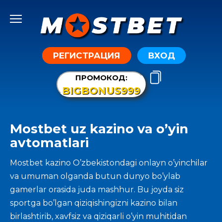
Skip
to
content
РЕГИСТРАЦИЯ
ВХОД
ПРОМОКОД:
BIGBONUS999
Mostbet uz kazino va o’yin
avtomatlari
Mostbet kazino O’zbekistondagi onlayn o’yinchilar
va umuman olganda butun dunyo bo’ylab
gamerlar orasida juda mashhur. Bu joyda siz
sportga bo’lgan qiziqishingizni kazino bilan
birlashtirib, xavfsiz va qiziqarli o’yin muhitidan