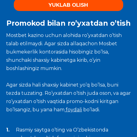
YUKLAB OLISH
Promokod bilan ro’yxatdan o’tish
Mostbet kazino uchun alohida ro’yxatdan o’tish
talab etilmaydi. Agar sizda allaqachon Mosbet
bukmekerlik kontorasida hisobingiz bo’lsa,
shunchaki shaxsiy kabinetga kirib, o’yin
boshlashingiz mumkin.
Agar sizda hali shaxsiy kabinet yo’q bo’lsa, buni
tezda tuzating. Ro’yxatdan o’tish juda oson, va agar
ro’yxatdan o’tish vaqtida promo-kodni kiritgan
bo’lsangiz, bu yana ham
foydali
bo’ladi.
Rasmiy saytga o’ting va O’zbekistonda