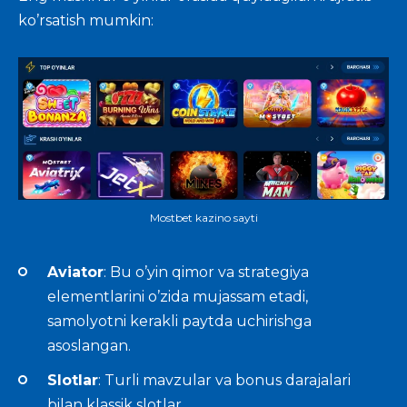
ko’rsatish mumkin:
Mostbet kazino sayti
Aviator
: Bu o’yin qimor va strategiya
elementlarini o’zida mujassam etadi,
samolyotni kerakli paytda uchirishga
asoslangan.
Slotlar
: Turli mavzular va bonus darajalari
bilan klassik slotlar.